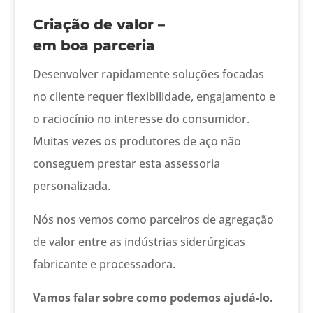
Criação de valor –
em boa parceria
Desenvolver rapidamente soluções focadas
no cliente requer flexibilidade, engajamento e
o raciocínio no interesse do consumidor.
Muitas vezes os produtores de aço não
conseguem prestar esta assessoria
personalizada.
Nós nos vemos como parceiros de agregação
de valor entre as indústrias siderúrgicas
fabricante e processadora.
Vamos falar sobre como podemos ajudá-lo.