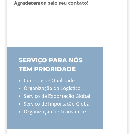
Agradecemos pelo seu contato!
SERVIÇO PARA NÓS
TEM PRIORIDADE
Controle de Qualidade
Organização da Logística
Serviço de Exportação Global
Serviço de Importação Global
Organização de Transporte