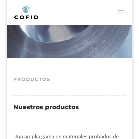
PRODUCTOS
Nuestros productos
Una amplia gama de materiales probados de