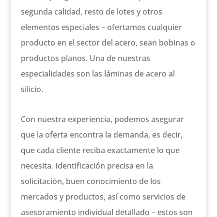
segunda calidad, resto de lotes y otros
elementos especiales – ofertamos cualquier
producto en el sector del acero, sean bobinas o
productos planos. Una de nuestras
especialidades son las láminas de acero al
silicio.
Con nuestra experiencia, podemos asegurar
que la oferta encontra la demanda, es decir,
que cada cliente reciba exactamente lo que
necesita. Identificación precisa en la
solicitación, buen conocimiento de los
mercados y productos, así como servicios de
asesoramiento individual detallado – estos son