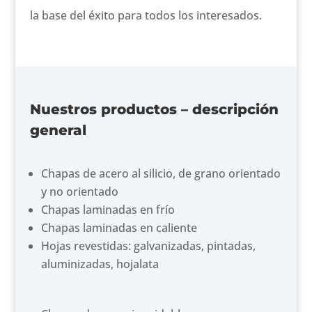
la base del éxito para todos los interesados.
Nuestros productos – descripción
general
Chapas de acero al silicio, de grano orientado
y no orientado
Chapas laminadas en frío
Chapas laminadas en caliente
Hojas revestidas: galvanizadas, pintadas,
aluminizadas, hojalata