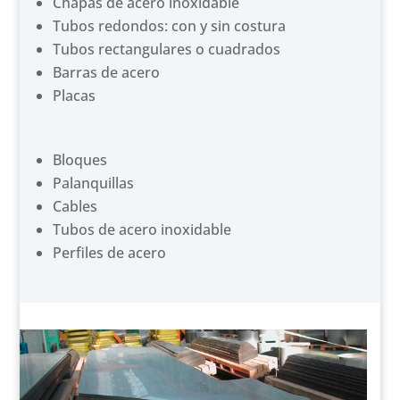
Chapas de acero inoxidable
Tubos redondos: con y sin costura
Tubos rectangulares o cuadrados
Barras de acero
Placas
Bloques
Palanquillas
Cables
Tubos de acero inoxidable
Perfiles de acero